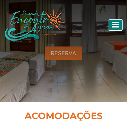
RESERVA
ACOMODAÇÕES