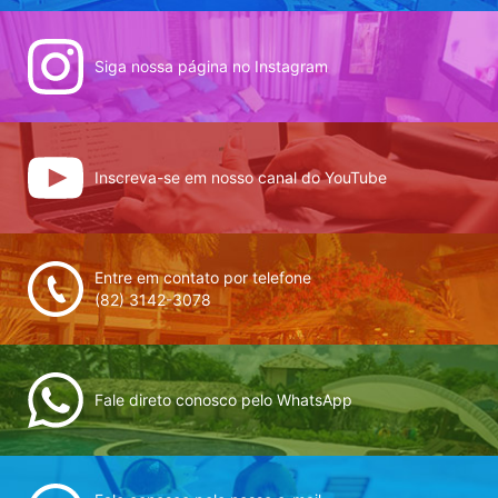
Siga nossa página no Instagram
Inscreva-se em nosso canal do YouTube
Entre em contato por telefone
(82) 3142-3078
Fale direto conosco pelo WhatsApp