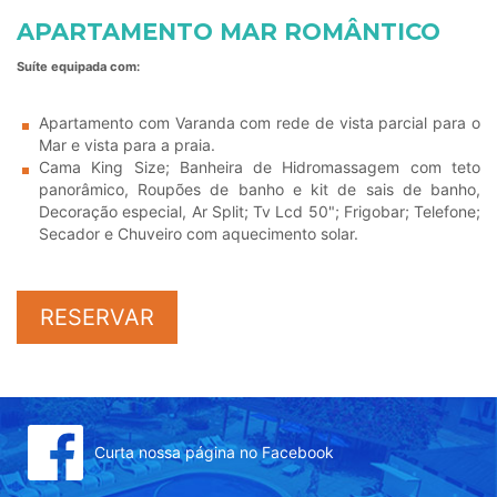
APARTAMENTO MAR ROMÂNTICO
Suíte equipada com:
Apartamento com Varanda com rede de vista parcial para o
Mar e vista para a praia.
Cama King Size; Banheira de Hidromassagem com teto
panorâmico, Roupões de banho e kit de sais de banho,
Decoração especial, Ar Split; Tv Lcd 50"; Frigobar; Telefone;
Secador e Chuveiro com aquecimento solar.
RESERVAR
Curta nossa página no Facebook